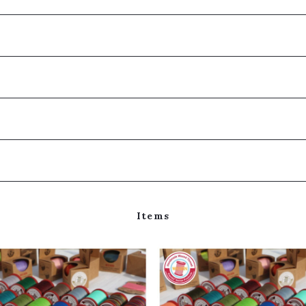
Items