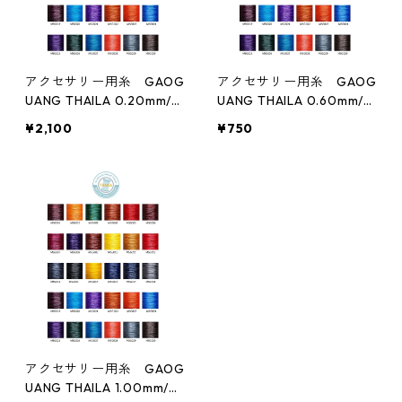
NANMEI braid super fine
アクセサリー用糸 GAOG
アクセサリー用糸 GAOG
UANG THAILA 0.20mm/12
UANG THAILA 0.60mm/4
0m巻
0m巻
¥2,100
¥750
アクセサリー用糸 GAOG
UANG THAILA 1.00mm/25