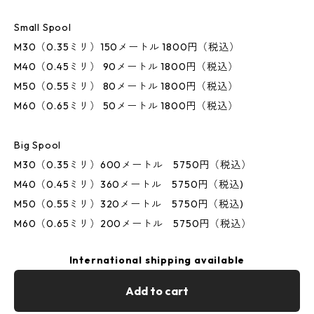
Small Spool
M30（0.35ミリ）150メートル 1800円（税込）
M40（0.45ミリ） 90メートル 1800円（税込）
M50（0.55ミリ） 80メートル 1800円（税込）
M60（0.65ミリ） 50メートル 1800円（税込）
Big Spool
M30（0.35ミリ）600メートル 5750円（税込）
M40（0.45ミリ）360メートル 5750円（税込)
M50（0.55ミリ）320メートル 5750円（税込)
M60（0.65ミリ）200メートル 5750円（税込）
International shipping available
Add to cart