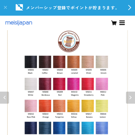
メンバーシップ登録でポイントが貯まります。