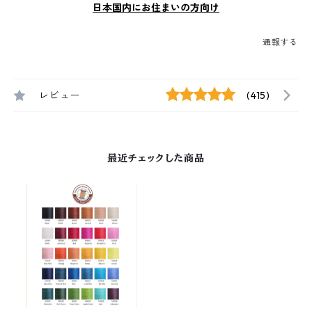
日本国内にお住まいの方向け
通報する
レビュー
(415)
最近チェックした商品