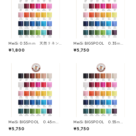
MeiSi 0.55ｍｍ 天然リネン
MeiSi BIGSPOOL 0.35ｍ
糸
ｍ 600M巻 天然リネン糸
¥1,800
¥5,750
MeiSi BIGSPOOL 0.45ｍ
MeiSi BIGSPOOL 0.55ｍ
ｍ 360M巻 天然リネン糸
ｍ 320M巻 天然リネン糸
¥5,750
¥5,750